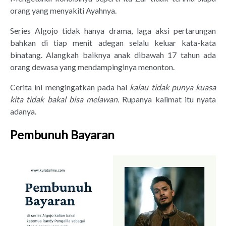
orang yang menyakiti Ayahnya.
Series Algojo tidak hanya drama, laga aksi pertarungan
bahkan di tiap menit adegan selalu keluar kata-kata
binatang. Alangkah baiknya anak dibawah 17 tahun ada
orang dewasa yang mendampinginya menonton.
Cerita ini mengingatkan pada hal
kalau tidak punya kuasa
kita tidak bakal bisa melawan.
Rupanya kalimat itu nyata
adanya.
Pembunuh Bayaran