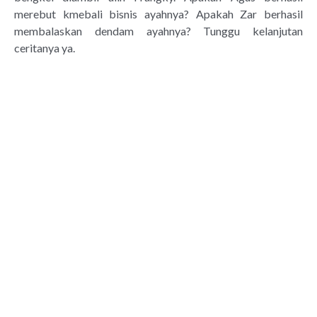
merebut kmebali bisnis ayahnya? Apakah Zar berhasil
membalaskan dendam ayahnya? Tunggu kelanjutan
ceritanya ya.