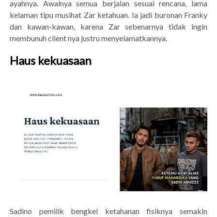
ayahnya. Awalnya semua berjalan sesuai rencana, lama
kelaman tipu musihat Zar ketahuan. Ia jadi buronan Franky
dan kawan-kawan, karena Zar sebenarnya tidak ingin
membunuh client nya justru menyelamatkannya.
Haus kekuasaan
Sadino pemilik bengkel ketahanan fisiknya semakin