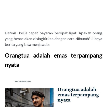
Definisi kerja cepet bayaran berlipat lipat. Apakah orang
yang benar akan disingkirkan dengan cara dibunuh? Hanya
berita yang bisa menjawab.
Orangtua adalah emas terpampang
nyata