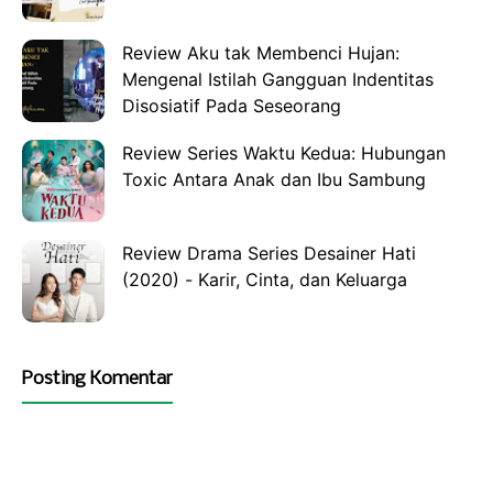
Review Aku tak Membenci Hujan:
Mengenal Istilah Gangguan Indentitas
Disosiatif Pada Seseorang
Review Series Waktu Kedua: Hubungan
Toxic Antara Anak dan Ibu Sambung
Review Drama Series Desainer Hati
(2020) - Karir, Cinta, dan Keluarga
Posting Komentar