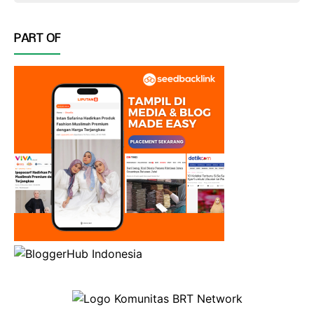
PART OF