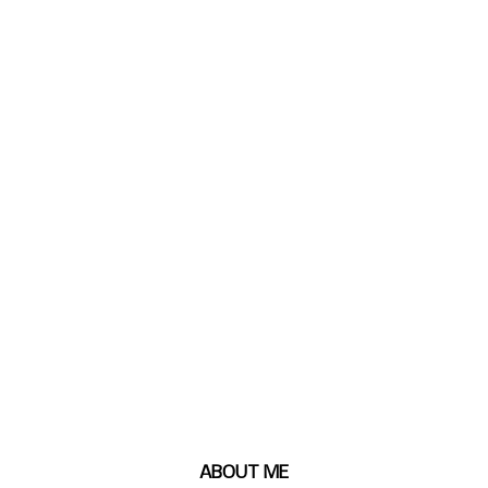
ABOUT ME