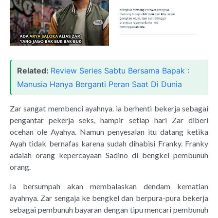
Related:
Review Series Sabtu Bersama Bapak :
Manusia Hanya Berganti Peran Saat Di Dunia
Zar sangat membenci ayahnya. ia berhenti bekerja sebagai
pengantar pekerja seks, hampir setiap hari Zar diberi
ocehan ole Ayahya. Namun penyesalan itu datang ketika
Ayah tidak bernafas karena sudah dihabisi Franky. Franky
adalah orang kepercayaan Sadino di bengkel pembunuh
orang.
Ia bersumpah akan membalaskan dendam kematian
ayahnya. Zar sengaja ke bengkel dan berpura-pura bekerja
sebagai pembunuh bayaran dengan tipu mencari pembunuh