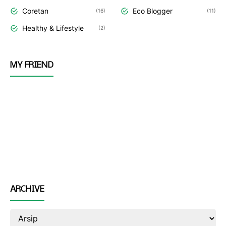
Coretan
Eco Blogger
16
11
Healthy & Lifestyle
2
MY FRIEND
ARCHIVE