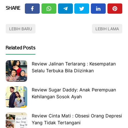
SHARE
LEBIH BARU
LEBIH LAMA
Related Posts
Review Jalinan Terlarang : Kesempatan
Selalu Terbuka Bila Diizinkan
Review Sugar Daddy: Anak Perempuan
Kehilangan Sosok Ayah
Review Cinta Mati : Obsesi Orang Depresi
Yang Tidak Tertangani