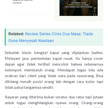
Related:
Review Series Cinta Dua Masa: Tiada
Guna Menyesali Keadaan
Sebutlah bisnis bengkel kapal yang dijalankan Sadino.
Melayani jasa pembetulan kapal rusak. Itu hanya cover
depan agar tidak terlihat mencolok bahwa sebenarnya
kelompok membunuh orang. Mendapat tugas bila ada
orderan dari client yang tidak suka pada seseorang. Bisa
dibilang meraih posisi orang lain dengan cara kotor tapi
tidak pakai tangannya sendiri.
Bayaran yang diterima bukan seratus dua ratus tapi jutaan
untuk tugas menghilangkan nyawa orang. Orang-orang